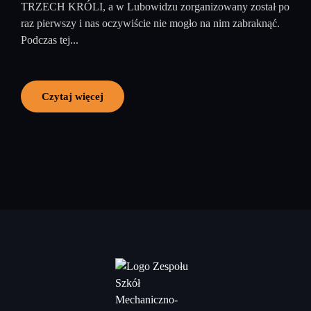
TRZECH KRÓLI, a w Lubowidzu zorganizowany został po
raz pierwszy i nas oczywiście nie mogło na nim zabraknąć.
Podczas tej...
Czytaj więcej