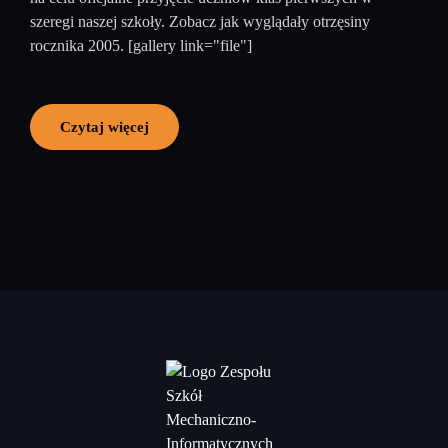
szeregi naszej szkoły. Zobacz jak wyglądały otrzęsiny
rocznika 2005. [gallery link="file"]
Czytaj więcej