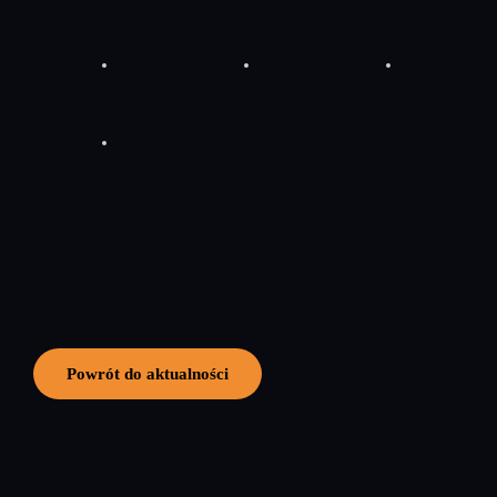
Powrót do aktualności