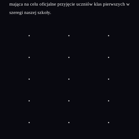
mająca na celu oficjalne przyjęcie uczniów klas pierwszych w
szeregi naszej szkoły.