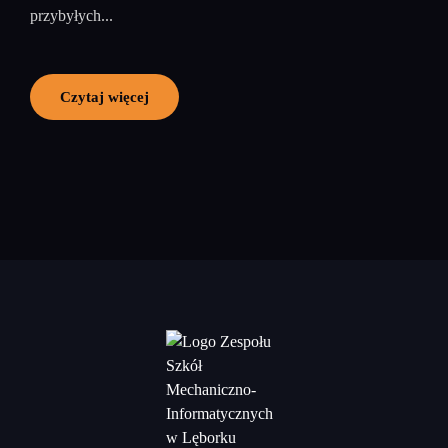
przybyłych...
Czytaj więcej