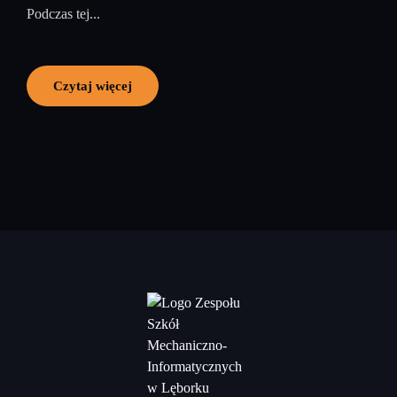
Podczas tej...
Czytaj więcej