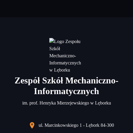
Zespół Szkół Mechaniczno-
Informatycznych
im. prof. Henryka Mierzejewskiego w Lęborku
ul. Marcinkowskiego 1 - Lębork 84-300