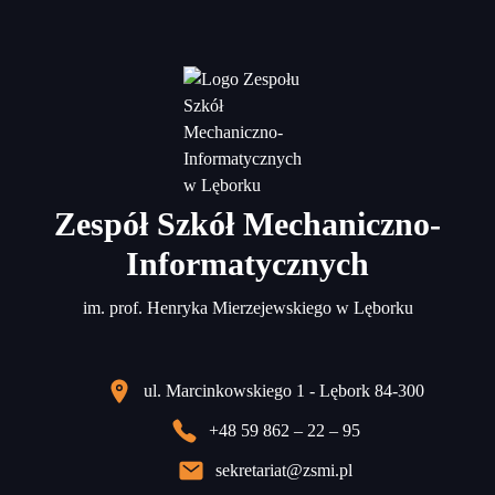
Zespół Szkół Mechaniczno-
Informatycznych
im. prof. Henryka Mierzejewskiego w Lęborku
ul. Marcinkowskiego 1 - Lębork 84-300
+48 59 862 – 22 – 95
sekretariat@zsmi.pl