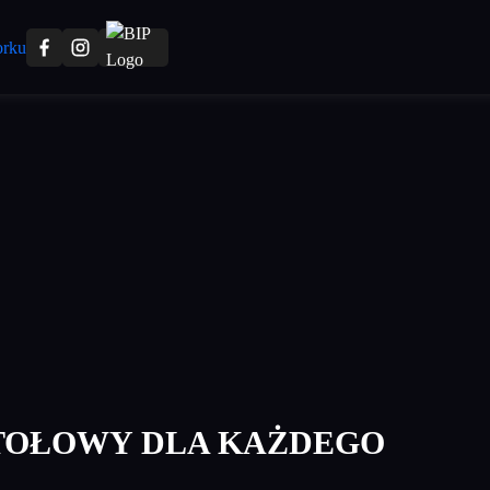
STOŁOWY DLA KAŻDEGO