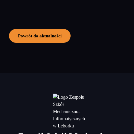
Powrót do aktualności