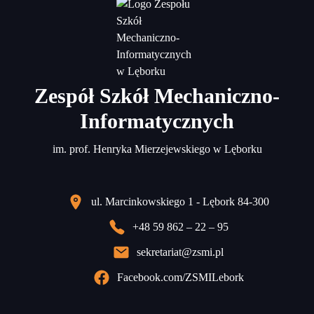
Zespół Szkół Mechaniczno-
Informatycznych
im. prof. Henryka Mierzejewskiego w Lęborku
ul. Marcinkowskiego 1 - Lębork 84-300
+48 59 862 – 22 – 95
sekretariat@zsmi.pl
Facebook.com/ZSMILebork