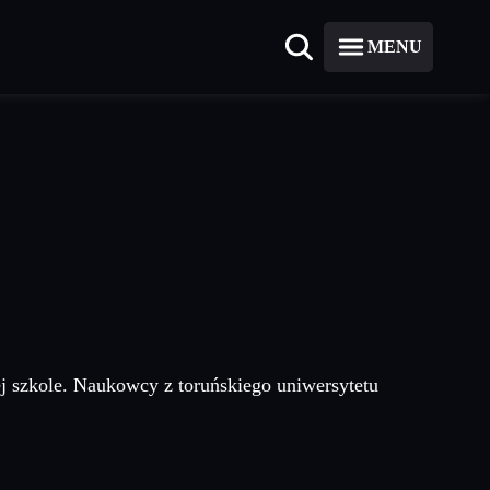
MENU
 szkole. Naukowcy z toruńskiego uniwersytetu