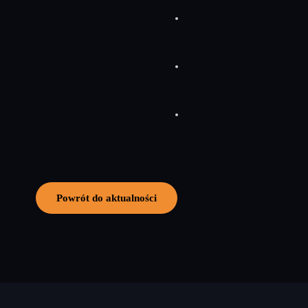
Powrót do aktualności