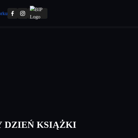
 DZIEŃ KSIĄŻKI