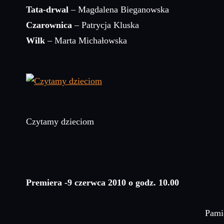
Tata-drwal
– Magdalena Bieganowska
Czarownica
– Patrycja Kluska
Wilk
– Marta Michałowska
Czytamy dzieciom
Premiera -9 czerwca 2010 o godz. 10.00
Pami