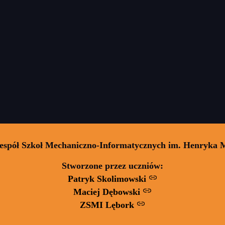
Zespół Szkoł Mechaniczno-Informatycznych im. Henryka 
Stworzone przez uczniów:
Patryk Skolimowski
Maciej Dębowski
ZSMI Lębork