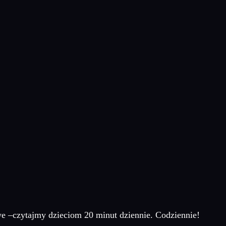
iwe –czytajmy dzieciom 20 minut dziennie. Codziennie!