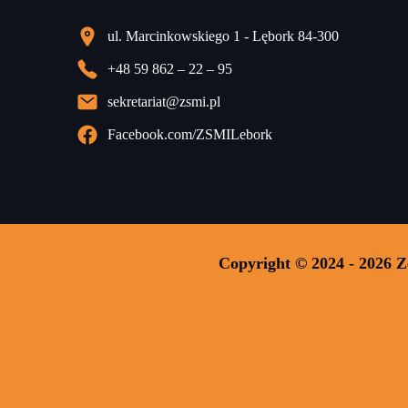
ul. Marcinkowskiego 1 - Lębork 84-300
+48 59 862 – 22 – 95
sekretariat@zsmi.pl
Facebook.com/ZSMILebork
Copyright © 2024 - 2026 