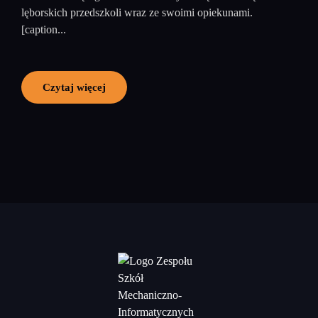
lęborskich przedszkoli wraz ze swoimi opiekunami.
[caption...
Czytaj więcej