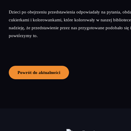
Dzieci po obejrzeniu przedstawienia odpowiadały na pytania, ob
cukierkami i kolorowankami, które kolorowały w naszej bibliote
nadzieję, że przedstawienie przez nas przygotowane podobało się i
powtórzymy to.
Powrót do aktualności