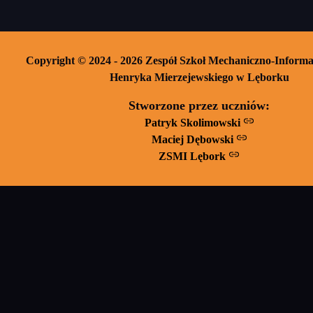
Copyright © 2024 - 2026 Zespół Szkoł Mechaniczno-Informa
Henryka Mierzejewskiego w Lęborku
Stworzone przez uczniów:
Patryk Skolimowski
Maciej Dębowski
ZSMI Lębork