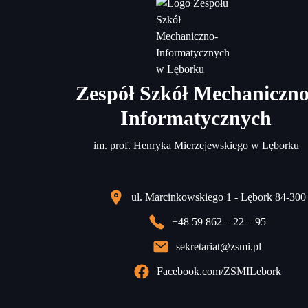
Zespół Szkół Mechaniczno
Informatycznych
im. prof. Henryka Mierzejewskiego w Lęborku
ul. Marcinkowskiego 1 - Lębork 84-300
+48 59 862 – 22 – 95
sekretariat@zsmi.pl
Facebook.com/ZSMILebork