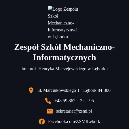
Zespół Szkół Mechaniczno-
Informatycznych
im. prof. Henryka Mierzejewskiego w Lęborku
ul. Marcinkowskiego 1 - Lębork 84-300
+48 59 862 – 22 – 95
sekretariat@zsmi.pl
Facebook.com/ZSMILebork