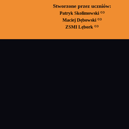
Stworzone przez uczniów:
Patryk Skolimowski
Maciej Dębowski
ZSMI Lębork