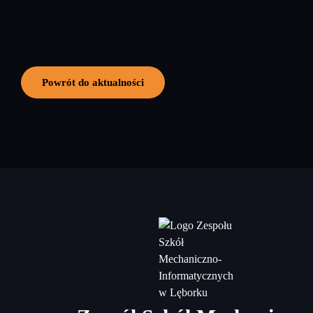
Powrót do aktualności