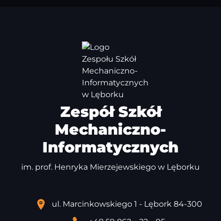
Zespół Szkół
Mechaniczno-
Informatycznych
im. prof. Henryka Mierzejewskiego w Lęborku
ul. Marcinkowskiego 1 - Lębork 84-300