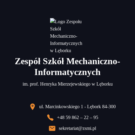
Zespół Szkół Mechaniczno-
Informatycznych
im. prof. Henryka Mierzejewskiego w Lęborku
ul. Marcinkowskiego 1 - Lębork 84-300
+48 59 862 – 22 – 95
sekretariat@zsmi.pl