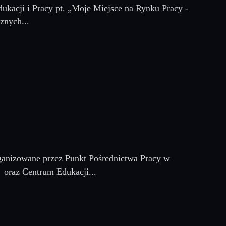
ukacji i Pracy pt. „Moje Miejsce na Rynku Pracy -
znych...
ganizowane przez Punkt Pośrednictwa Pracy w
 oraz Centrum Edukacji...