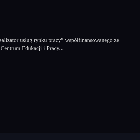
alizator usług rynku pracy” współfinansowanego ze
Centrum Edukacji i Pracy...