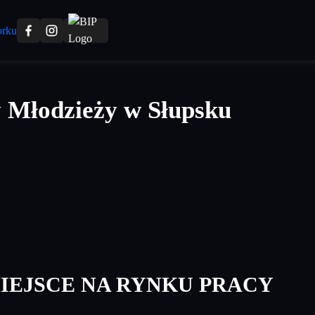
 Młodzieży w Słupsku
IEJSCE NA RYNKU PRACY