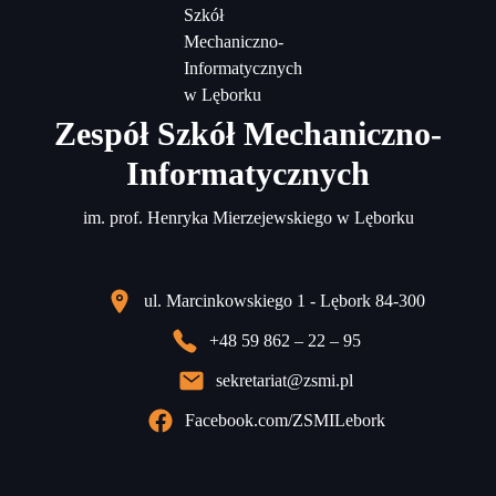
Zespół Szkół Mechaniczno-
Informatycznych
im. prof. Henryka Mierzejewskiego w Lęborku
ul. Marcinkowskiego 1 - Lębork 84-300
+48 59 862 – 22 – 95
sekretariat@zsmi.pl
Facebook.com/ZSMILebork