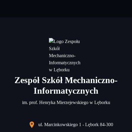
Zespół Szkół Mechaniczno-
Informatycznych
im. prof. Henryka Mierzejewskiego w Lęborku
ul. Marcinkowskiego 1 - Lębork 84-300