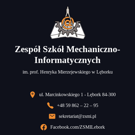
Zespół Szkół Mechaniczno-
Informatycznych
im. prof. Henryka Mierzejewskiego w Lęborku
ul. Marcinkowskiego 1 - Lębork 84-300
+48 59 862 – 22 – 95
sekretariat@zsmi.pl
Facebook.com/ZSMILebork