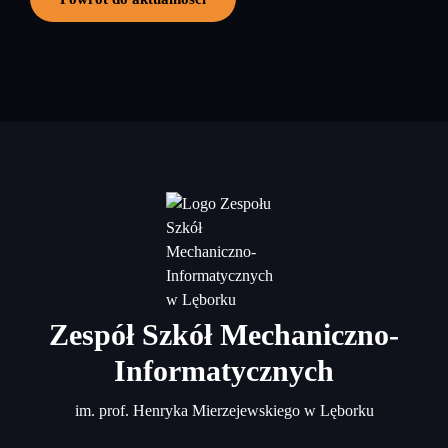
Zespół Szkół Mechaniczno-
Informatycznych
im. prof. Henryka Mierzejewskiego w Lęborku