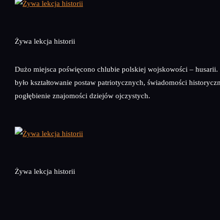
Żywa lekcja historii
Dużo miejsca poświęcono chlubie polskiej wojskowości – husarii
było kształtowanie postaw patriotycznych, świadomości historyczn
pogłębienie znajomości dziejów ojczystych.
Żywa lekcja historii