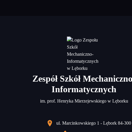
Zespół Szkół Mechaniczno
Informatycznych
im. prof. Henryka Mierzejewskiego w Lęborku
ul. Marcinkowskiego 1 - Lębork 84-300