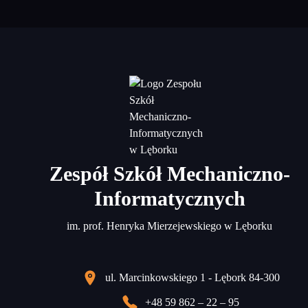
Zespół Szkół Mechaniczno-
Informatycznych
im. prof. Henryka Mierzejewskiego w Lęborku
ul. Marcinkowskiego 1 - Lębork 84-300
+48 59 862 – 22 – 95