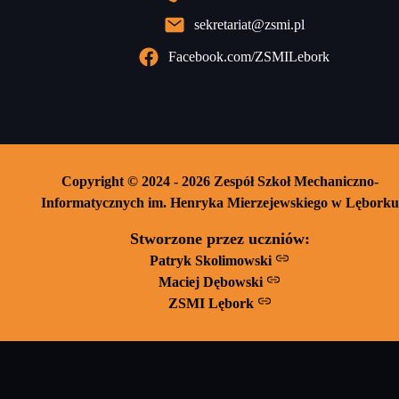
sekretariat@zsmi.pl
Facebook.com/ZSMILebork
Copyright © 2024 - 2026 Zespół Szkoł Mechaniczno-
Informatycznych im. Henryka Mierzejewskiego w Lęborku
Stworzone przez uczniów:
Patryk Skolimowski
Maciej Dębowski
ZSMI Lębork