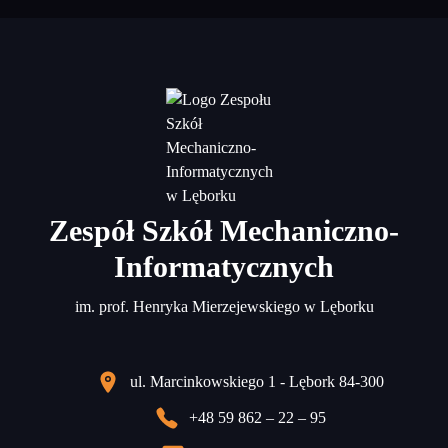
Zespół Szkół Mechaniczno-
Informatycznych
im. prof. Henryka Mierzejewskiego w Lęborku
ul. Marcinkowskiego 1 - Lębork 84-300
+48 59 862 – 22 – 95