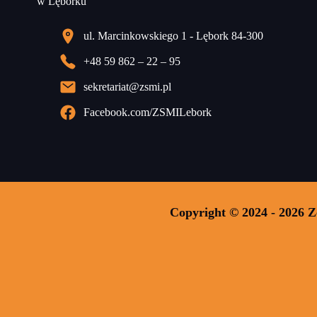
ul. Marcinkowskiego 1 - Lębork 84-300
+48 59 862 – 22 – 95
sekretariat@zsmi.pl
Facebook.com/ZSMILebork
Copyright © 2024 - 2026 