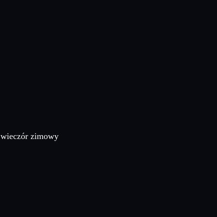
w wieczór zimowy