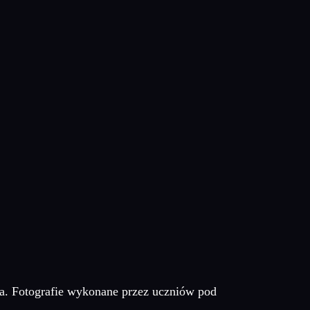
kna. Fotografie wykonane przez uczniów pod