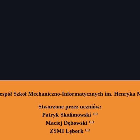
Zespół Szkoł Mechaniczno-Informatycznych im. Henryka 
Stworzone przez uczniów:
Patryk Skolimowski
Maciej Dębowski
ZSMI Lębork