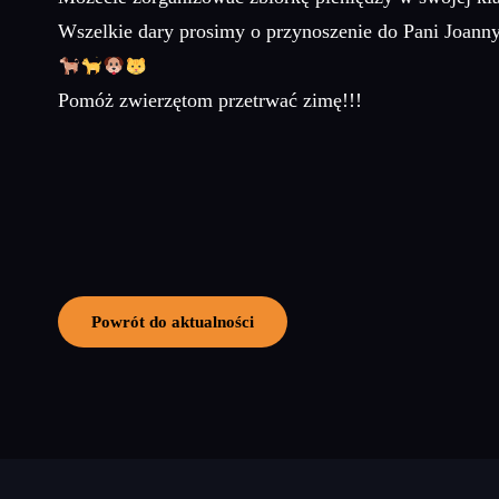
Wszelkie dary prosimy o przynoszenie do Pani Joanny
Pomóż zwierzętom przetrwać zimę!!!
Powrót do aktualności