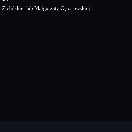
 Zielińskiej lub Małgorzaty Gębarowskiej .