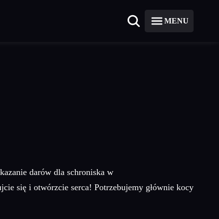
MENU
kazanie darów dla schroniska w
jcie się i otwórzcie serca! Potrzebujemy głównie kocy