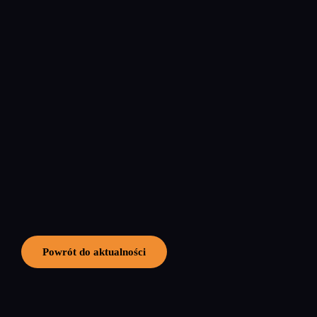
Powrót do aktualności