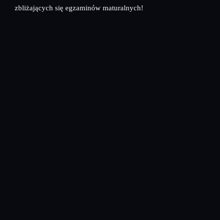
zbliżających się egzaminów maturalnych!