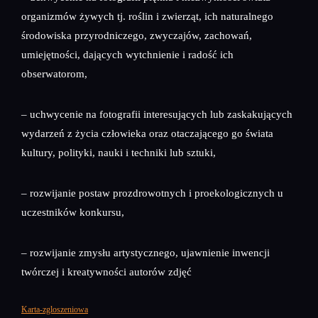
organizmów żywych tj. roślin i zwierząt, ich naturalnego
środowiska przyrodniczego, zwyczajów, zachowań,
umiejętności, dających wytchnienie i radość ich
obserwatorom,
– uchwycenie na fotografii interesujących lub zaskakujących
wydarzeń z życia człowieka oraz otaczającego go świata
kultury, polityki, nauki i techniki lub sztuki,
– rozwijanie postaw prozdrowotnych i proekologicznych u
uczestników konkursu,
– rozwijanie zmysłu artystycznego, ujawnienie inwencji
twórczej i kreatywności autorów zdjęć
Karta-zgloszeniowa