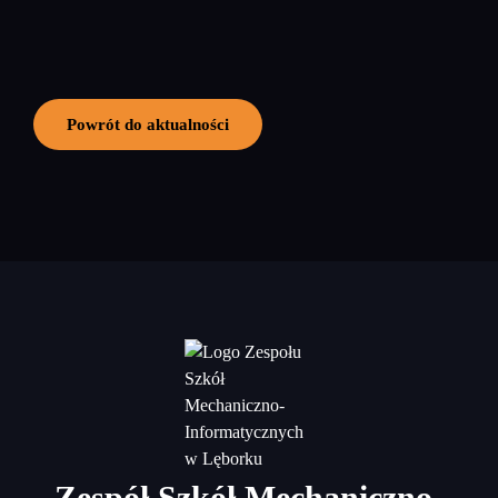
Powrót do aktualności