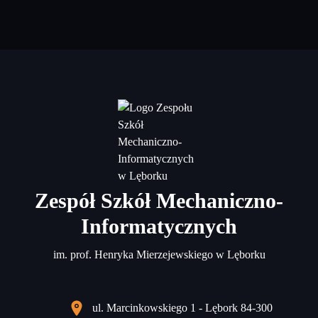
Zespół Szkół Mechaniczno-
Informatycznych
im. prof. Henryka Mierzejewskiego w Lęborku
ul. Marcinkowskiego 1 - Lębork 84-300