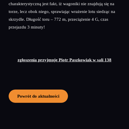
charakterystyczną jest fakt, iż wagoniki nie znajdują się na
torze, lecz obok niego, sprawiając wrażenie lotu siedząc na
skrzydle. Długość toru – 772 m, przeciążenie 4 G, czas
przejazdu 3 minuty!
zgłoszenia przyjmuje Piotr Paszkowiak w sali 138
Powrót do aktualności