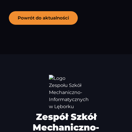
Powrót do aktualności
Zespół Szkół
Mechaniczno-