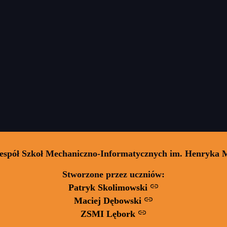
Zespół Szkoł Mechaniczno-Informatycznych im. Henryka 
Stworzone przez uczniów:
Patryk Skolimowski
Maciej Dębowski
ZSMI Lębork