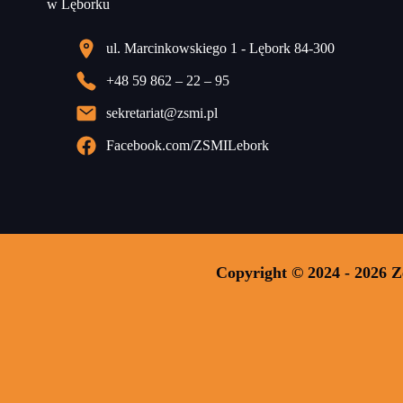
ul. Marcinkowskiego 1 - Lębork 84-300
+48 59 862 – 22 – 95
sekretariat@zsmi.pl
Facebook.com/ZSMILebork
Copyright © 2024 - 2026 