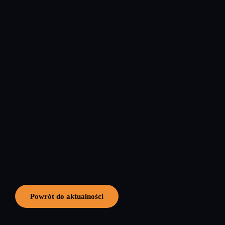
Powrót do aktualności