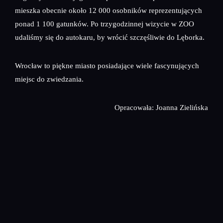
mieszka obecnie około 12 000 osobników reprezentujących
ponad 1 100 gatunków. Po trzygodzinnej wizycie w ZOO
udaliśmy się do autokaru, by wrócić szczęśliwie do Lęborka.
Wrocław to piękne miasto posiadające wiele fascynujących
miejsc do zwiedzania.
Opracowała: Joanna Zielińska