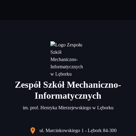
Zespół Szkół Mechaniczno-
Informatycznych
im. prof. Henryka Mierzejewskiego w Lęborku
ul. Marcinkowskiego 1 - Lębork 84-300