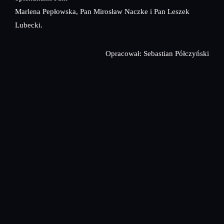
Marlena Pepłowska, Pan Mirosław Naczke i Pan Leszek
Lubecki.
Opracował: Sebastian Półczyński