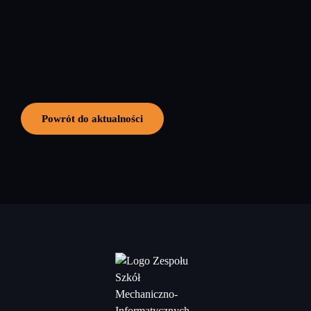
Powrót do aktualności