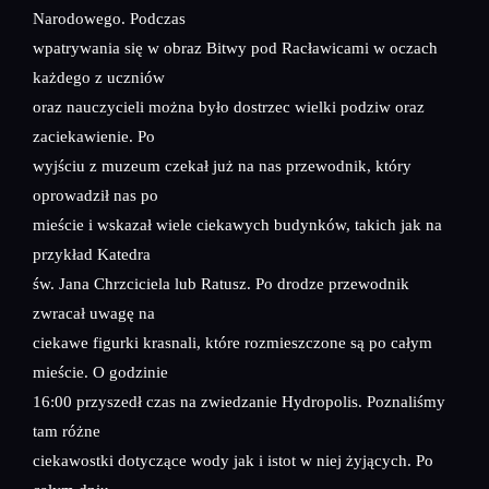
Narodowego. Podczas
wpatrywania się w obraz Bitwy pod Racławicami w oczach
każdego z uczniów
oraz nauczycieli można było dostrzec wielki podziw oraz
zaciekawienie. Po
wyjściu z muzeum czekał już na nas przewodnik, który
oprowadził nas po
mieście i wskazał wiele ciekawych budynków, takich jak na
przykład Katedra
św. Jana Chrzciciela lub Ratusz. Po drodze przewodnik
zwracał uwagę na
ciekawe figurki krasnali, które rozmieszczone są po całym
mieście. O godzinie
16:00 przyszedł czas na zwiedzanie Hydropolis. Poznaliśmy
tam różne
ciekawostki dotyczące wody jak i istot w niej żyjących. Po