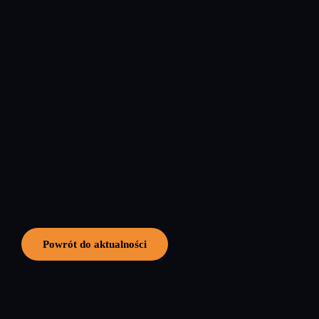
Powrót do aktualności