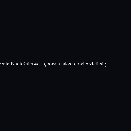
renie Nadleśnictwa Lębork a także dowiedzieli się