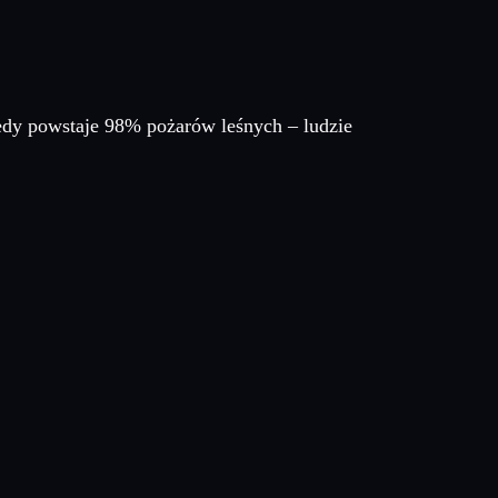
iedy powstaje 98% pożarów leśnych – ludzie