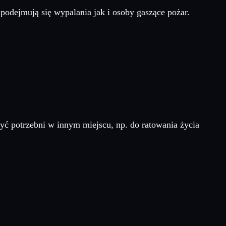
podejmują się wypalania jak i osoby gaszące pożar.
yć potrzebni w innym miejscu, np. do ratowania życia