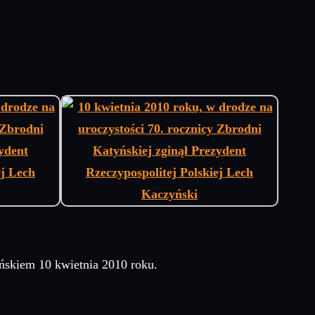
ńskiem 10 kwietnia 2010 roku.