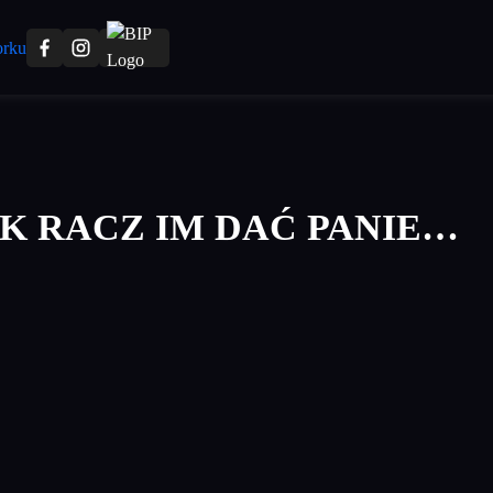
 RACZ IM DAĆ PANIE…