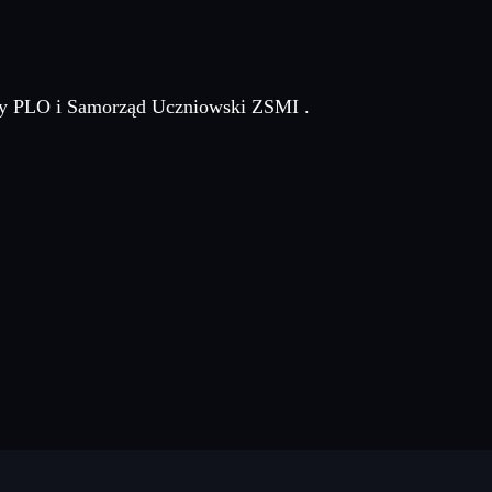
czy PLO i Samorząd Uczniowski ZSMI .