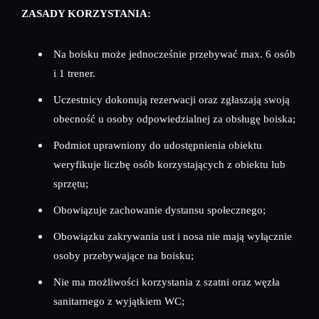
ZASADY KORZYSTANIA:
Na boisku może jednocześnie przebywać max. 6 osób
i 1 trener.
Uczestnicy dokonują rezerwacji oraz zgłaszają swoją
obecność u osoby odpowiedzialnej za obsługę boiska;
Podmiot uprawniony do udostępnienia obiektu
weryfikuje liczbę osób korzystających z obiektu lub
sprzętu;
Obowiązuje zachowanie dystansu społecznego;
Obowiązku zakrywania ust i nosa nie mają wyłącznie
osoby przebywające na boisku;
Nie ma możliwości korzystania z szatni oraz węzła
sanitarnego z wyjątkiem WC;