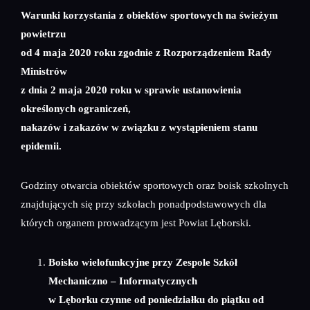
Warunki korzystania z obiektów sportowych na świeżym
powietrzu
od 4 maja 2020 roku zgodnie z Rozporządzeniem Rady
Ministrów
z dnia 2 maja 2020 roku w sprawie ustanowienia
określonych ograniczeń,
nakazów i zakazów w związku z wystąpieniem stanu
epidemii.
Godziny otwarcia obiektów sportowych oraz boisk szkolnych
znajdujących się przy szkołach ponadpodstawowych dla
których organem prowadzącym jest Powiat Lęborski.
Boisko wielofunkcyjne przy Zespole Szkół
Mechaniczno – Informatycznych
w Lęborku czynne od poniedziałku do piątku od