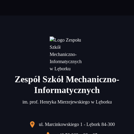
Zespół Szkół Mechaniczno-
Informatycznych
im. prof. Henryka Mierzejewskiego w Lęborku
ul. Marcinkowskiego 1 - Lębork 84-300