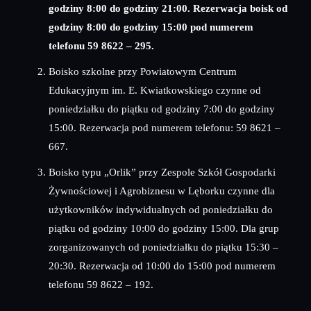
godziny 8:00 do godziny 21:00. Rezerwacja boisk od
godziny 8:00 do godziny 15:00 pod numerem
telefonu 59 8622 – 295.
Boisko szkolne przy Powiatowym Centrum
Edukacyjnym im. E. Kwiatkowskiego czynne od
poniedziałku do piątku od godziny 7:00 do godziny
15:00. Rezerwacja pod numerem telefonu: 59 8621 –
667.
Boisko typu „Orlik” przy Zespole Szkół Gospodarki
Żywnościowej i Agrobiznesu w Lęborku czynne dla
użytkowników indywidualnych od poniedziałku do
piątku od godziny 10:00 do godziny 15:00. Dla grup
zorganizowanych od poniedziałku do piątku 15:30 –
20:30. Rezerwacja od 10:00 do 15:00 pod numerem
telefonu 59 8622 – 192.