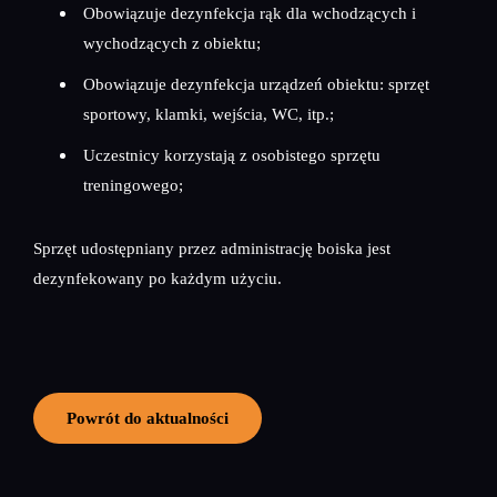
Obowiązuje dezynfekcja rąk dla wchodzących i
wychodzących z obiektu;
Obowiązuje dezynfekcja urządzeń obiektu: sprzęt
sportowy, klamki, wejścia, WC, itp.;
Uczestnicy korzystają z osobistego sprzętu
treningowego;
Sprzęt udostępniany przez administrację boiska jest
dezynfekowany po każdym użyciu.
Powrót do aktualności