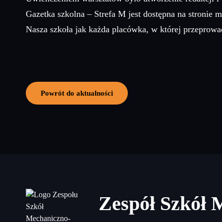
Gazetka szkolna – Strefa M jest dostępna na stronie
Nasza szkoła jak każda placówka, w której przeprowa
Powrót do aktualności
Zespół Szkół 