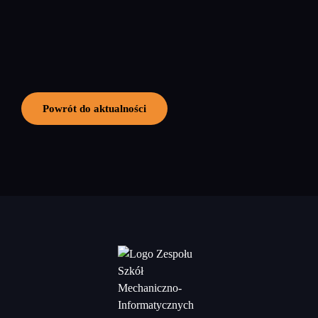
Powrót do aktualności