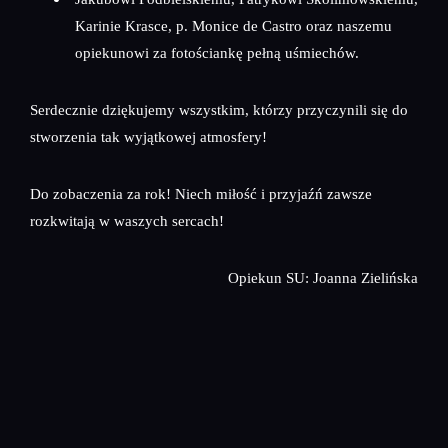
Karinie Krasce, p. Monice de Castro oraz naszemu
opiekunowi za fotościankę pełną uśmiechów.
Serdecznie dziękujemy wszystkim, którzy przyczynili się do
stworzenia tak wyjątkowej atmosfery!
Do zobaczenia za rok! Niech miłość i przyjaźń zawsze
rozkwitają w waszych sercach!
Opiekun SU: Joanna Zielińska