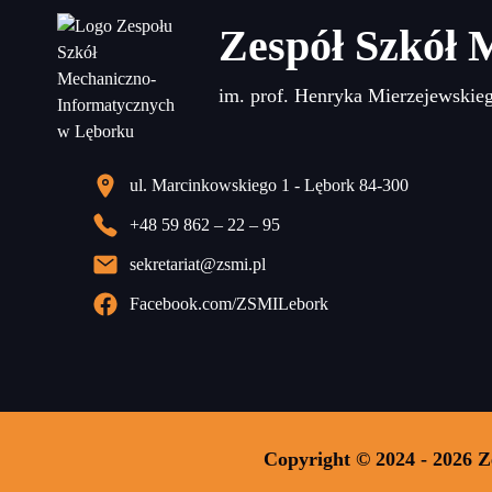
Zespół Szkół 
im. prof. Henryka Mierzejewskie
ul. Marcinkowskiego 1 - Lębork 84-300
+48 59 862 – 22 – 95
sekretariat@zsmi.pl
Facebook.com/ZSMILebork
Copyright © 2024 - 2026 