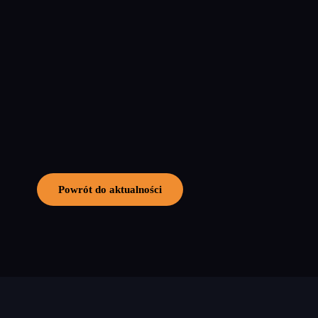
Powrót do aktualności