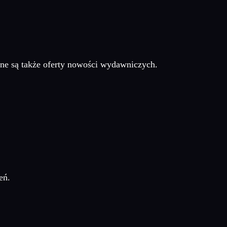
ne są także oferty nowości wydawniczych.
eń.