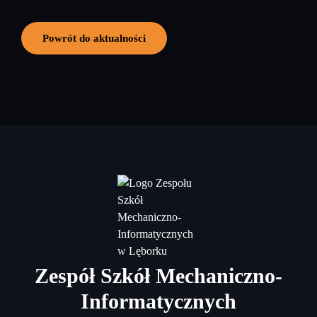
Powrót do aktualności
Zespół Szkół Mechaniczno-
Informatycznych