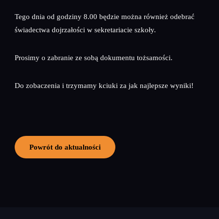
Tego dnia od godziny 8.00 będzie można również odebrać
świadectwa dojrzałości w sekretariacie szkoły.
Prosimy o zabranie ze sobą dokumentu tożsamości.
Do zobaczenia i trzymamy kciuki za jak najlepsze wyniki!
Powrót do aktualności