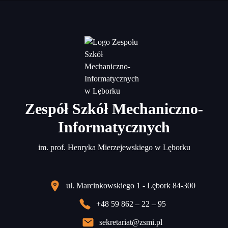
Zespół Szkół Mechaniczno-
Informatycznych
im. prof. Henryka Mierzejewskiego w Lęborku
ul. Marcinkowskiego 1 - Lębork 84-300
+48 59 862 – 22 – 95
sekretariat@zsmi.pl