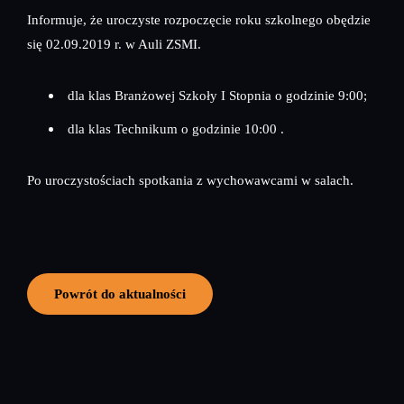
Informuje, że uroczyste rozpoczęcie roku szkolnego obędzie
się 02.09.2019 r. w Auli ZSMI.
dla klas Branżowej Szkoły I Stopnia o godzinie 9:00;
dla klas Technikum o godzinie 10:00 .
Po uroczystościach spotkania z wychowawcami w salach.
Powrót do aktualności