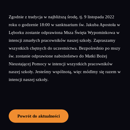
Zgodnie z tradycja w najbliższą środę, tj. 9 listopada 2022
roku o godzenie 18:00 w sanktuarium św. Jakuba Apostoła w
Lęborku zostanie odprawiona Msza Święta Wypominkowa w
intencji zmarłych pracowników naszej szkoły. Zapraszamy
wszystkich chętnych do uczestnictwa. Bezpośrednio po mszy
św. zostanie odprawione nabożeństwo do Matki Bożej
Nieustającej Pomocy w intencji wszystkich pracowników
naszej szkoły. Jesteśmy wspólnotą, więc módlmy się razem w
intencji naszej szkoły.
Powrót do aktualności