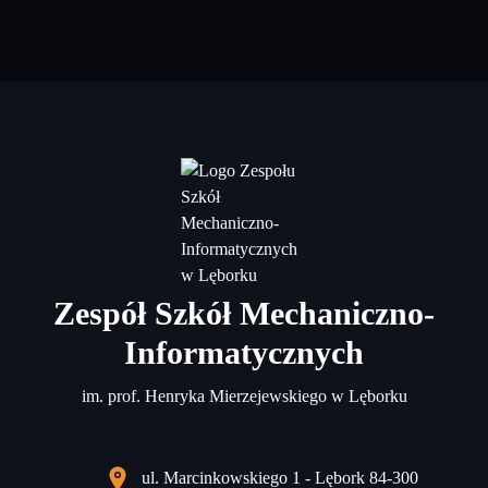
Zespół Szkół Mechaniczno-
Informatycznych
im. prof. Henryka Mierzejewskiego w Lęborku
ul. Marcinkowskiego 1 - Lębork 84-300